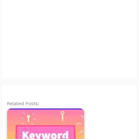
Related Posts: