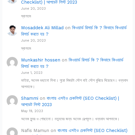
Checklist) | আপডেট লিস্ট 2023
June 20, 2023
স্বাগতম
Mosaddek Ali Millad
on
কিওয়ার্ড রিসার্চ কি ? কিভাবে কিওয়ার্ড
রিসার্চ করতে হয় ?
June 20, 2023
স্বাগতম
Munkashir hossen
on
কিওয়ার্ড রিসার্চ কি ? কিভাবে কিওয়ার্ড
রিসার্চ করতে হয় ?
June 1, 2023
ভাইয়া, অনেক গুছানো লিখা। পুরো বিষয়টা স্টেপ বাই স্টেপ বুঝিয়ে দিয়েছেন। ধন্যবাদ
আপনাকে।
Shammi
on
বাংলায় এসইও চেকলিস্ট (SEO Checklist) |
আপডেট লিস্ট 2023
May 19, 2023
অনেক সুন্দর ও গোছানো। নতুনদের জন্য অনেক হেল্পফুল। ধন্যবাদ আপনাকে।
Nafis Mamun
on
বাংলায় এসইও চেকলিস্ট (SEO Checklist)