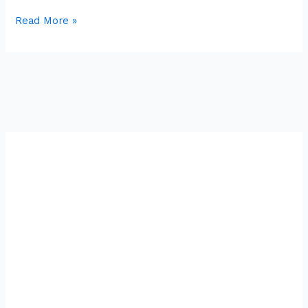
Read More »