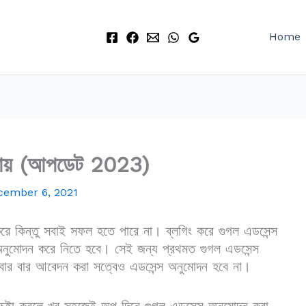
Home
উপায় (আপডেট 2023)
cember 6, 2021
টা করে কিন্তু সবাই সফল হতে পারে না। ব্লগিং করে গুগল এডসেন্স
ুমোদন করে নিতে হবে। সেই জন্য প্রথমত গুগল এডসেন্স
ে বার বার আবেদন করা সত্বেও এডসেন্স অনুমোদন হবে না।
 চেষ্টা করলে খুব সহজেই অল্প দিনে গুগল এডসেন্স অনুমোদন করা