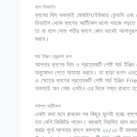
ব্লগ ডিজাইন
ব্লগের থিম অবশ্যই মোবাইল/ইউজার ফেন্ডলি এবং 
ডিভাইস থেকে ব্লগের আর্টিকেল গুলো সহজে পড়তে
তা না হলে স্লো গতীর ব্লগে কোন ভাবেই আশানুরূ
করবে।
সার্চ ইঞ্জিন ফ্রেন্ডলি ব্লগ
আপনার ব্লগের থিম ও প্রত্যেকটি পোষ্ট সার্চ ইঞ্জি
অনুমোদন পেতে সাহায্য করবে। তা ছাড়া গুগল এডসে
এ ক্ষেত্রে ব্লগের প্রত্যেকটি পোষ্ট সার্চ ইঞ্
অবশ্যই অন পেজ এসইও এর দিকে লক্ষ্য রাখতে হ
পর্যাপ্ত আর্টিকেল
একটা কথা মনে রাখবেন সব কিছুর মূলেই হচ্ছে ব
তত বেশি ভিজিটর পাবেন। কাজেই নিয়মিত ভাল মানে
করার পূর্বে আপনার ব্লগে কমপক্ষে ২০/২৫ টি ভালম