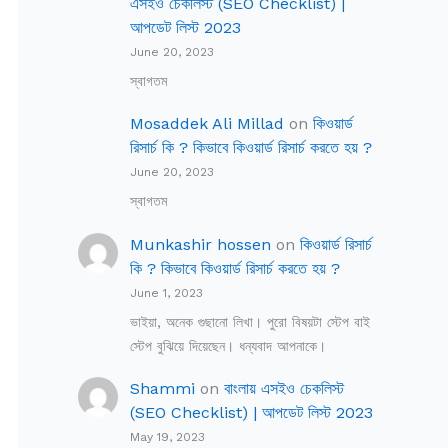
এসইও চেকলিস্ট (SEO Checklist) |
আপডেট লিস্ট 2023
June 20, 2023
স্বাগতম
Mosaddek Ali Millad
on
কিওয়ার্ড
রিসার্চ কি ? কিভাবে কিওয়ার্ড রিসার্চ করতে হয় ?
June 20, 2023
স্বাগতম
Munkashir hossen
on
কিওয়ার্ড রিসার্চ
কি ? কিভাবে কিওয়ার্ড রিসার্চ করতে হয় ?
June 1, 2023
ভাইয়া, অনেক গুছানো লিখা। পুরো বিষয়টা স্টেপ বাই
স্টেপ বুঝিয়ে দিয়েছেন। ধন্যবাদ আপনাকে।
Shammi
on
বাংলায় এসইও চেকলিস্ট
(SEO Checklist) | আপডেট লিস্ট 2023
May 19, 2023