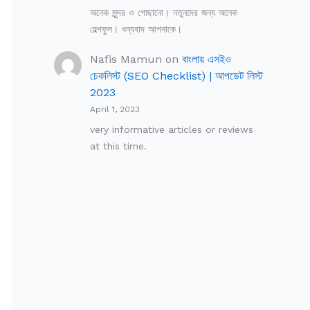
অনেক সুন্দর ও গোছানো। নতুনদের জন্য অনেক
হেল্পফুল। ধন্যবাদ আপনাকে।
Nafis Mamun
on
বাংলায় এসইও
চেকলিস্ট (SEO Checklist) | আপডেট লিস্ট
2023
April 1, 2023
very informative articles or reviews
at this time.