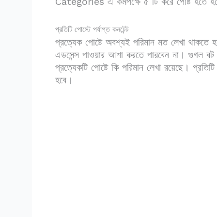
Categories এ কমপক্ষে ৫ টি করে পোষ্ট হতে হ
প্রতিটি পোস্টে পর্যাপ্ত কনটেন্ট
প্রত্যেক পোষ্টে অবশ্যই পরিমান মত লেখা থাকতে
এডসেন্স পাওয়ার আশা করতে পারবেন না। গুগল বট
প্রত্যেকটি পোষ্টে কি পরিমান লেখা রয়েছে। প্রতিট
হবে।