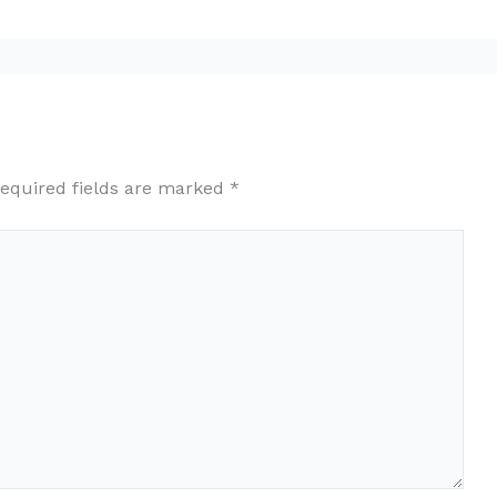
equired fields are marked
*