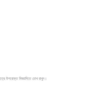
ত্রে উপরোক্ত বিষয়াদিতে চোখ রাখুন।