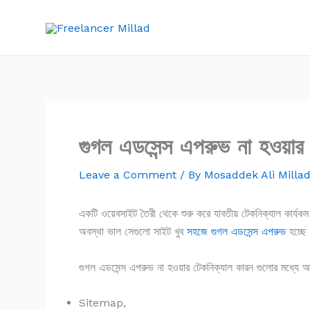
Skip
to
content
গুগল এডসেন্স এপরুভ না হওয়ার
Leave a Comment
/ By
Mosaddek Ali Milla
একটি ওয়েবসাইট তৈরী থেকে শুরু করে যাবতীয় টেকনিক্যাল কার্য
অবস্থা ভাল সেগুলো সাইট খুব
সহজে গুগল এডসেন্স এপরুভ
হচ্ছে
গুগল এডসেন্স এপরুভ না হওয়ার টেকনিক্যাল কারন গুলোর মধ্যে অ
Sitemap,