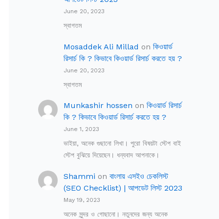
June 20, 2023
স্বাগতম
Mosaddek Ali Millad
on
কিওয়ার্ড
রিসার্চ কি ? কিভাবে কিওয়ার্ড রিসার্চ করতে হয় ?
June 20, 2023
স্বাগতম
Munkashir hossen
on
কিওয়ার্ড রিসার্চ
কি ? কিভাবে কিওয়ার্ড রিসার্চ করতে হয় ?
June 1, 2023
ভাইয়া, অনেক গুছানো লিখা। পুরো বিষয়টা স্টেপ বাই
স্টেপ বুঝিয়ে দিয়েছেন। ধন্যবাদ আপনাকে।
Shammi
on
বাংলায় এসইও চেকলিস্ট
(SEO Checklist) | আপডেট লিস্ট 2023
May 19, 2023
অনেক সুন্দর ও গোছানো। নতুনদের জন্য অনেক