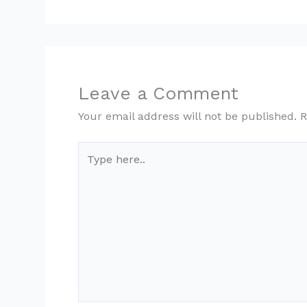
Leave a Comment
Your email address will not be published.
R
Type
here..