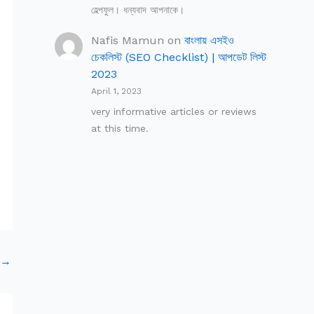
হেল্পফুল। ধন্যবাদ আপনাকে।
Nafis Mamun
on
বাংলায় এসইও
চেকলিস্ট (SEO Checklist) | আপডেট লিস্ট
2023
April 1, 2023
very informative articles or reviews
at this time.
t
→