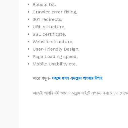
Robots txt.
Crawler error fixing,
301 redirects,
URL structure,
SSL certificate,
Website structure,
User-Friendly Design,
Page Loading speed,
Mobile Usability etc.
আরো পড়ুন-
সহজে গুগল এডসেন্স পাওয়ার উপায়
কাজেই আপনি যদি গুগল এডসেন্স সাইটে এপরুভ করাতে চান সেক্ষে